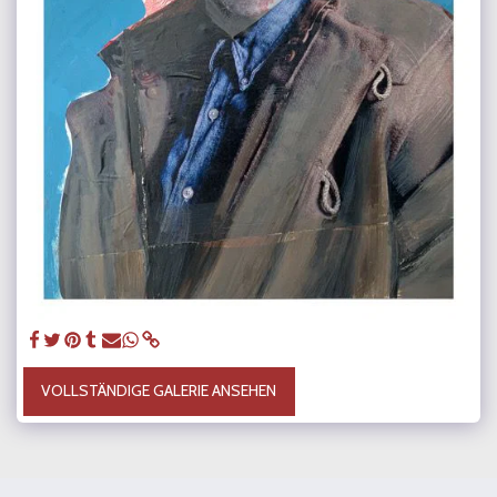
VOLLSTÄNDIGE GALERIE ANSEHEN