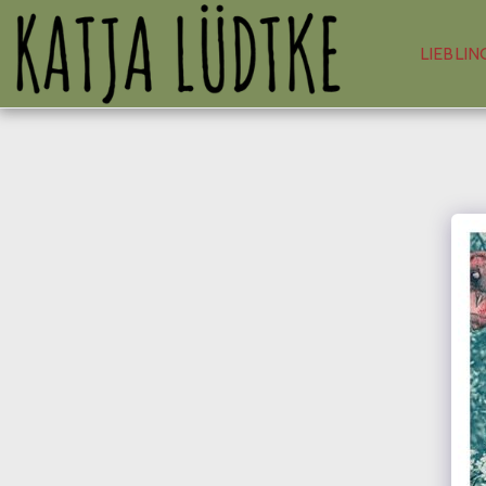
LIEBLIN