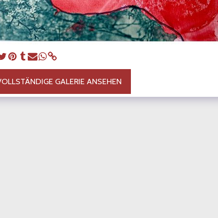
VOLLSTÄNDIGE GALERIE ANSEHEN